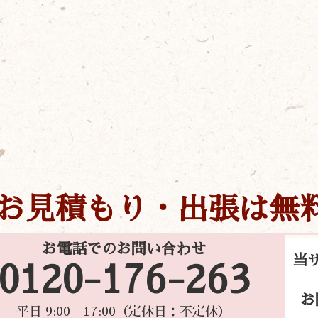
お見積もり・出張は無
お電話でのお問い合わせ
当
0120-176-263
お
平日 9:00 - 17:00（定休日：不定休）