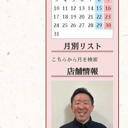
10
11
12
13
14
15
16
17
18
19
20
21
22
23
24
25
26
27
28
29
30
31
月別リスト
店舗情報