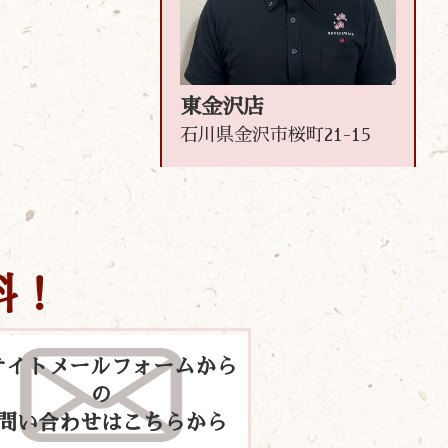
東金沢店
石川県金沢市桜町21-15
料！
サイトメールフォームから
の
問い合わせはこちらから