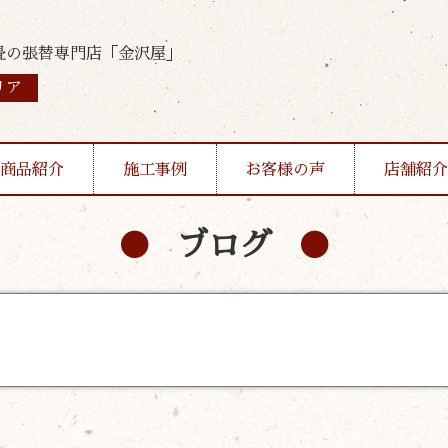
畳の張替専門店「金沢屋」
リア
商品紹介
施工事例
お客様の声
店舗紹介
ブログ